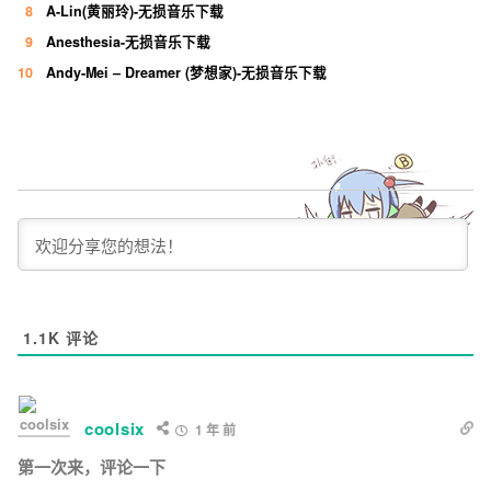
8
A-Lin(黄丽玲)-无损音乐下载
9
Anesthesia-无损音乐下载
10
Andy-Mei – Dreamer (梦想家)-无损音乐下载
1.1K
评论
coolsix
1 年 前
第一次来，评论一下