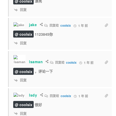
@ coolsix
漂亮
回复
jake
回复给
coolsix
1 年 前
@ coolsix
1123845你
回复
lsaman
回复给
coolsix
1 年 前
@ coolsix
，评论一下
回复
lsdy
回复给
coolsix
1 年 前
@ coolsix
很好
回复