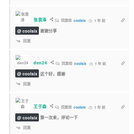
张袁泽
回复给
coolsix
1 年 前
@ coolsix
谢谢分享
回复
den24
回复给
coolsix
1 年 前
@ coolsix
这个好，感谢
回复
王于森
回复给
coolsix
1 年 前
@ coolsix
第一次来，评论一下
回复