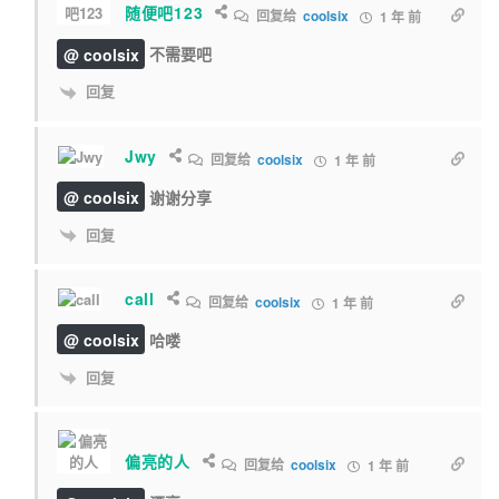
随便吧123
回复给
coolsix
1 年 前
@ coolsix
不需要吧
回复
Jwy
回复给
coolsix
1 年 前
@ coolsix
谢谢分享
回复
call
回复给
coolsix
1 年 前
@ coolsix
哈喽
回复
偏亮的人
回复给
coolsix
1 年 前