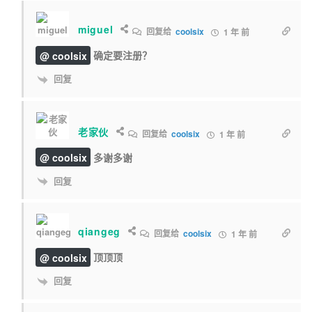
miguel
回复给
coolsix
1 年 前
@ coolsix
确定要注册？
回复
老家伙
回复给
coolsix
1 年 前
@ coolsix
多谢多谢
回复
qiangeg
回复给
coolsix
1 年 前
@ coolsix
顶顶顶
回复