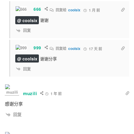
666
回复给
coolsix
1 月 前
@ coolsix
谢谢
回复
999
回复给
coolsix
17 天 前
@ coolsix
谢谢分享
回复
muzili
1 年 前
感谢分享
回复