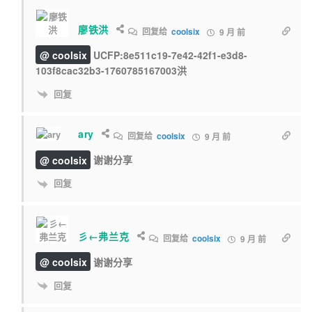
廖铁洪
回复给
coolsix
9 月 前
@ coolsix
UCFP:8e511c19-7e42-42f1-e3d8-
103f8cac32b3-1760785167003洪
回复
ary
回复给
coolsix
9 月 前
@ coolsix
谢谢分享
回复
彡←弗兰克
回复给
coolsix
9 月 前
@ coolsix
谢谢分享
回复