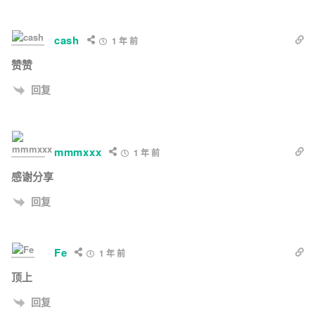
cash
1 年 前
赞赞
回复
mmmxxx
1 年 前
感谢分享
回复
Fe
1 年 前
顶上
回复