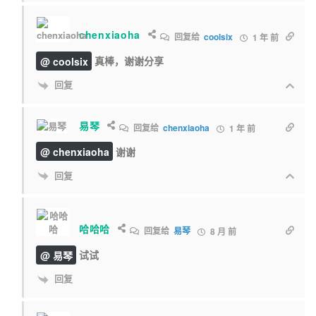
chenxiaoha
回复给
coolsix
1 年 前
@ coolsix
真棒，谢谢分享
回复
易琴
回复给
chenxiaoha
1 年 前
@ chenxiaoha
谢谢
回复
哈哈哈
回复给
易琴
8 月 前
@ 易琴
试试
回复