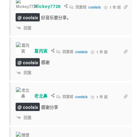
Mickey7728
回复给
coolsix
1 年 前
@ coolsix
好音乐要分享。
回复
葛丙寅
回复给
coolsix
1 年 前
@ coolsix
感谢
回复
老北鼻
回复给
coolsix
1 年 前
@ coolsix
感谢分享
回复