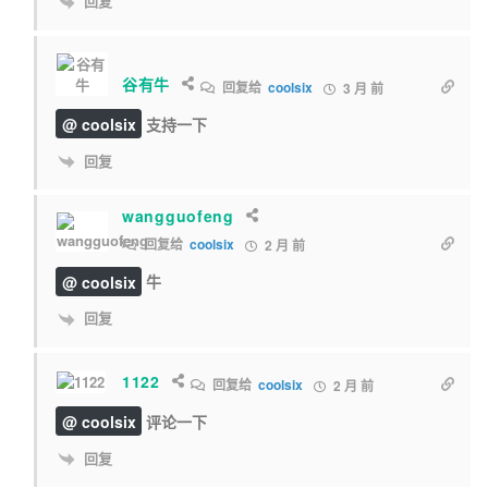
回复
谷有牛
回复给
coolsix
3 月 前
@ coolsix
支持一下
回复
wangguofeng
回复给
coolsix
2 月 前
@ coolsix
牛
回复
1122
回复给
coolsix
2 月 前
@ coolsix
评论一下
回复