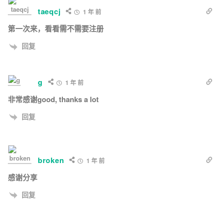
taeqcj
1 年 前
第一次来，看看需不需要注册
回复
g
1 年 前
非常感谢good, thanks a lot
回复
broken
1 年 前
感谢分享
回复