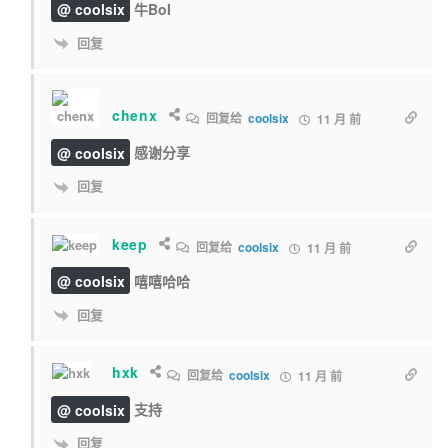
@ coolsix
牛BoI
回复
chenx
回复给
coolsix
11 月 前
@ coolsix
感谢分享
回复
keep
回复给
coolsix
11 月 前
@ coolsix
嘻嘻哈哈
回复
hxk
回复给
coolsix
11 月 前
@ coolsix
支持
回复