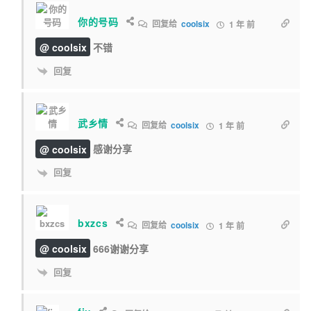
你的号码
回复给
coolsix
1 年 前
@ coolsix
不错
回复
武乡情
回复给
coolsix
1 年 前
@ coolsix
感谢分享
回复
bxzcs
回复给
coolsix
1 年 前
@ coolsix
666谢谢分享
回复