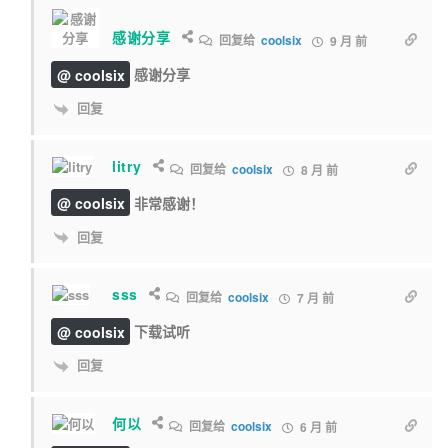
感谢分享
回复给
coolsix
9 月 前
@ coolsix
感谢分享
回复
litry
回复给
coolsix
8 月 前
@ coolsix
非常感谢！
回复
sss
回复给
coolsix
7 月 前
@ coolsix
下载试听
回复
何以
回复给
coolsix
6 月 前