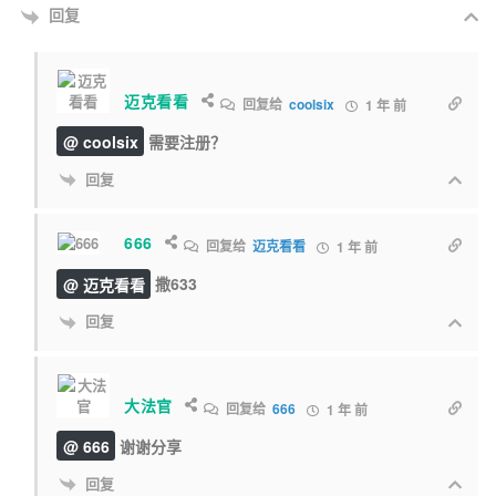
回复
迈克看看
回复给
coolsix
1 年 前
@ coolsix
需要注册？
回复
666
回复给
迈克看看
1 年 前
@ 迈克看看
撒633
回复
大法官
回复给
666
1 年 前
@ 666
谢谢分享
回复