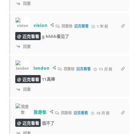
回复
vision
回复给
迈克看看
1 年 前
@ 迈克看看
g hhhh看见了
回复
london
回复给
迈克看看
11 月 前
@ 迈克看看
11真棒
回复
我是隹
回复给
迈克看看
10 月 前
@ 迈克看看
我不了
回复