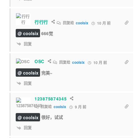
行行行
回复给
coolsix
10 月 前
@ coolsix
666觉
回复
OSC
回复给
coolsix
10 月 前
@ coolsix
完美~
回复
123875874345
回复给
coolsix
9 月 前
@ coolsix
很好，试试
回复