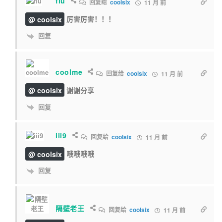
fiu
回复给
coolsix
11 月 前
@ coolsix
厉害厉害！！！
回复
coolme
回复给
coolsix
11 月 前
@ coolsix
谢谢分享
回复
iii9
回复给
coolsix
11 月 前
@ coolsix
哦哦哦哦
回复
隔壁老王
回复给
coolsix
11 月 前