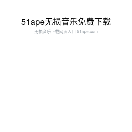
51ape无损音乐免费下载
无损音乐下载网页入口 51ape.com