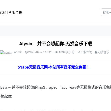
音热门音乐合集
Alysia – 并不会想起你-无损音乐下载
admin
2025-04-27 16:23
1099次浏览
0 条评论
无损音乐
。
51ape无损音乐网-本站所有音乐完全免费！
lysia – 并不会想起你的mp3、ape、flac、wav等无损格式的音乐
不会想起你