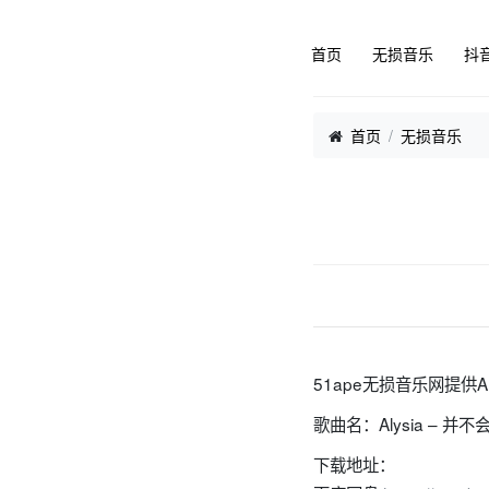
首页
无损音乐
抖
首页
无损音乐
51ape无损音乐网提供A
歌曲名：Alysia – 并
下载地址：