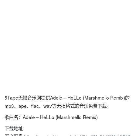
51ape无损音乐网提供Adele – HeLLo (Marshmello Remix)的
mp3、ape、flac、wav等无损格式的音乐免费下载。
歌曲名：Adele – HeLLo (Marshmello Remix)
下载地址：