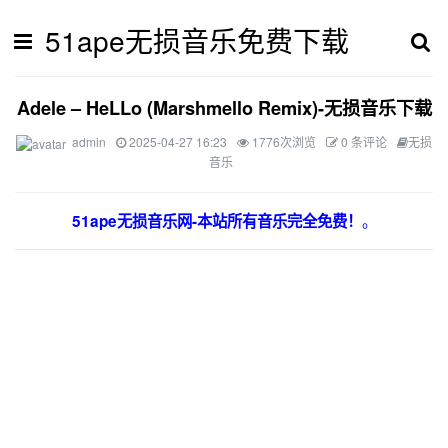
51ape无损音乐免费下载
Adele – HeLLo (Marshmello Remix)-无损音乐下载
admin
2025-04-27 16:23
1776次浏览
0 条评论
无损
音乐
。
51ape无损音乐网-本站所有音乐完全免费！