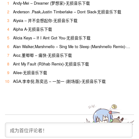
1
Andy-Mei – Dreamer (梦想家)-无损音乐下载
2
Anderson .Paak,Justin Timberlake – Dont Slack-无损音乐下载
3
Alysia – 并不会想起你-无损音乐下载
4
Alpha A-无损音乐下载
5
Alicia Keys – If I Aint Got You-无损音乐下载
6
Alan Walker,Marshmello – Sing Me to Sleep (Marshmello Remix)-无损音乐下载
7
Aioz,董唧唧 – 痛快-无损音乐下载
8
Aint My Fault (R3hab Remix)-无损音乐下载
9
Ailee-无损音乐下载
10
AGA,李幸倪,陈奕迅 – 一加一 (剧场版)-无损音乐下载