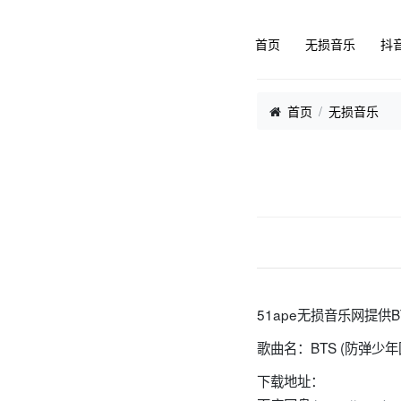
首页
无损音乐
抖
首页
无损音乐
51ape无损音乐网提供BT
歌曲名：BTS (防弹少年团) 
下载地址：