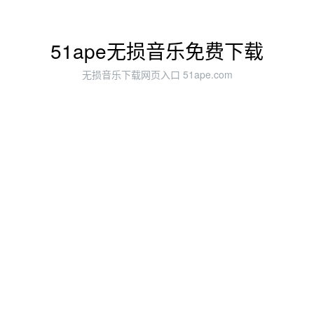
51ape无损音乐免费下载
无损音乐下载网页入口 51ape.com