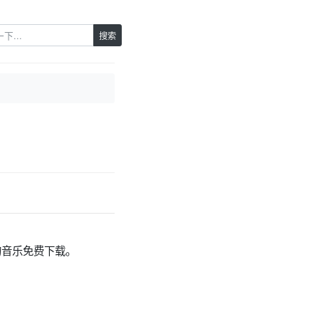
搜索
格式的音乐免费下载。