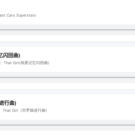
t Cars Superstars
爱记忆闪回曲)
：That Girl(纯爱记忆闪回曲)
罗姆进行曲)
That Girl（杰罗姆进行曲）