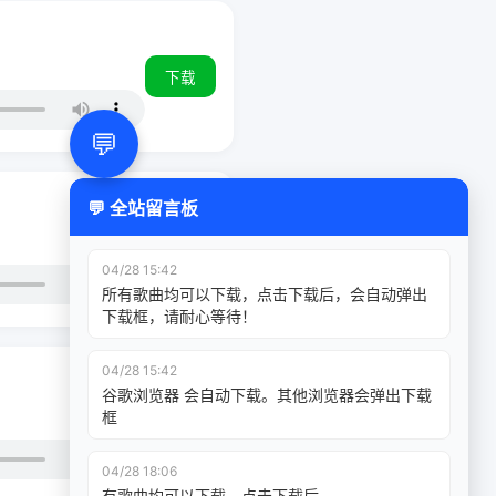
下载
💬
💬 全站留言板
下载
04/28 15:42
所有歌曲均可以下载，点击下载后，会自动弹出
下载框，请耐心等待！
04/28 15:42
谷歌浏览器 会自动下载。其他浏览器会弹出下载
框
下载
04/28 18:06
有歌曲均可以下载，点击下载后，