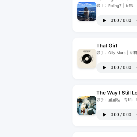
歌手：Roling7 | 专辑：Tal
That Girl
歌手：Olly Murs | 
The Way I Still 
歌手：里里哒 | 专辑：N