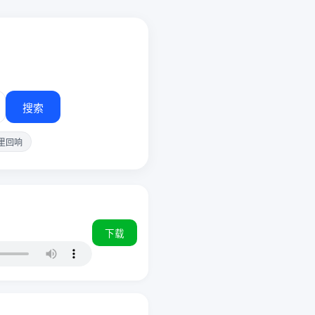
搜索
里回响
下载