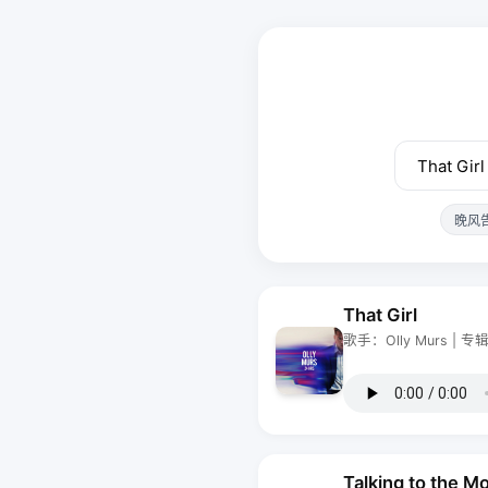
晚风
That Girl
歌手：Olly Murs | 专辑
Talking to the M