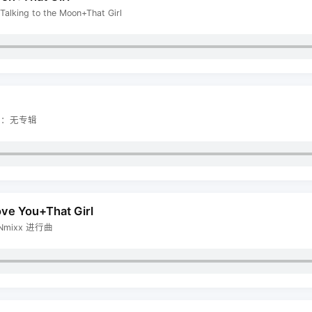
king to the Moon+That Girl
专辑：无专辑
Love You+That Girl
mixx 进行曲