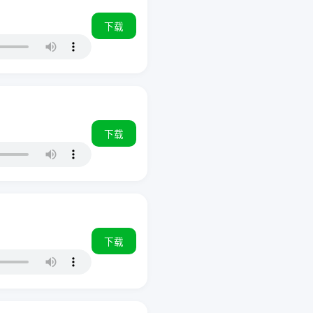
下载
下载
下载