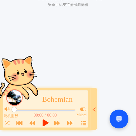
安卓手机支持全部浏览器
Bohemian
00:00 / 00:00
Milord
随机播放
💬