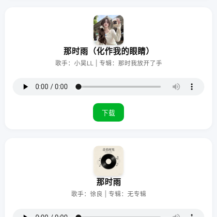
那时雨（化作我的眼睛）
歌手：小昊LL | 专辑：那时我放开了手
下载
那时雨
歌手：徐良 | 专辑：无专辑