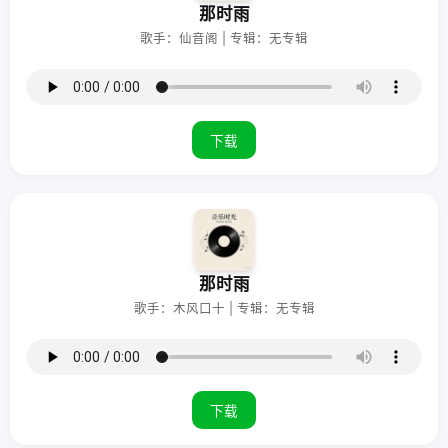
那时雨
歌手：仙音阁 | 专辑：无专辑
下载
那时雨
歌手：木风口十 | 专辑：无专辑
下载