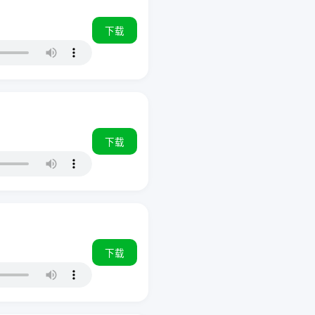
下载
下载
下载