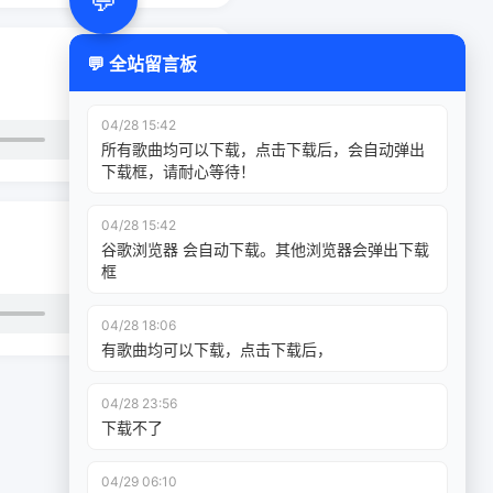
💬
💬 全站留言板
下载
04/28 15:42
所有歌曲均可以下载，点击下载后，会自动弹出
下载框，请耐心等待！
04/28 15:42
谷歌浏览器 会自动下载。其他浏览器会弹出下载
框
下载
04/28 18:06
有歌曲均可以下载，点击下载后，
04/28 23:56
下载不了
04/29 06:10