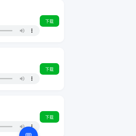
下载
下载
下载