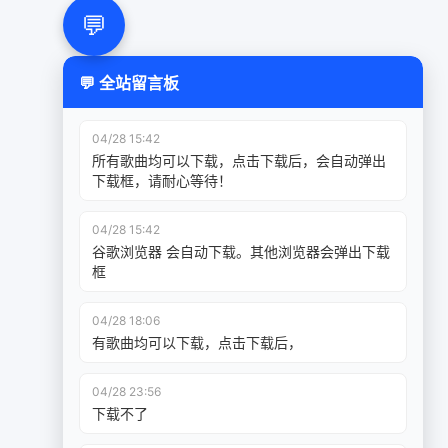
💬
💬 全站留言板
04/28 15:42
所有歌曲均可以下载，点击下载后，会自动弹出
下载框，请耐心等待！
04/28 15:42
谷歌浏览器 会自动下载。其他浏览器会弹出下载
框
04/28 18:06
有歌曲均可以下载，点击下载后，
04/28 23:56
下载不了