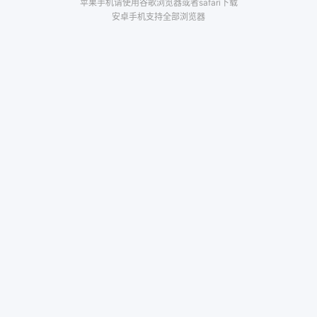
苹果手机请使用谷歌浏览器或者safari下载
安卓手机支持全部浏览器