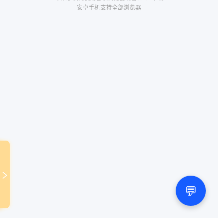
安卓手机支持全部浏览器
💬