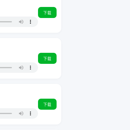
下载
下载
下载