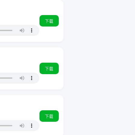
下载
下载
下载