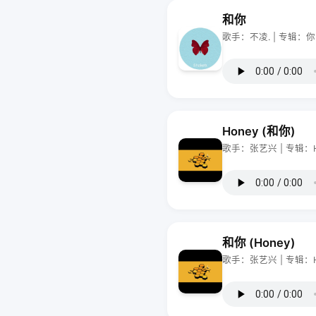
和你
歌手：不凌. | 专辑
Honey (和你)
歌手：张艺兴 | 专辑：H
和你 (Honey)
歌手：张艺兴 | 专辑：H