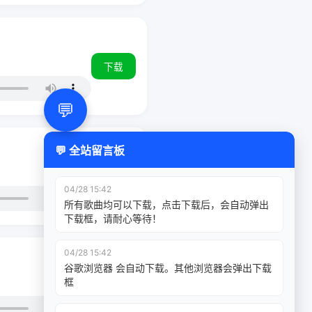
下载
💬
💬 全站留言板
下载
04/28 15:42
所有歌曲均可以下载，点击下载后，会自动弹出
下载框，请耐心等待！
04/28 15:42
谷歌浏览器 会自动下载。其他浏览器会弹出下载
框
下载