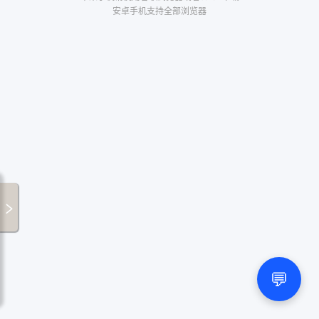
安卓手机支持全部浏览器
💬