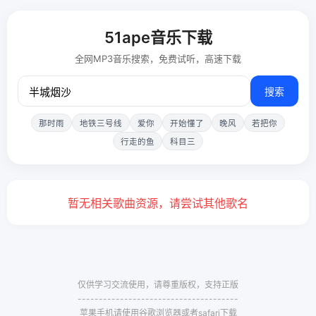
51ape音乐下载
全网MP3音乐搜索，免费试听，高速下载
搜索
那时雨
地铁三号线
爱你
开始懂了
晚风
若把你
行走的鱼
科目三
暂无相关歌曲资源，请尝试其他歌名
仅供学习交流使用，请尊重版权，支持正版
--------------------------------------
苹果手机请使用谷歌浏览器或者safari下载