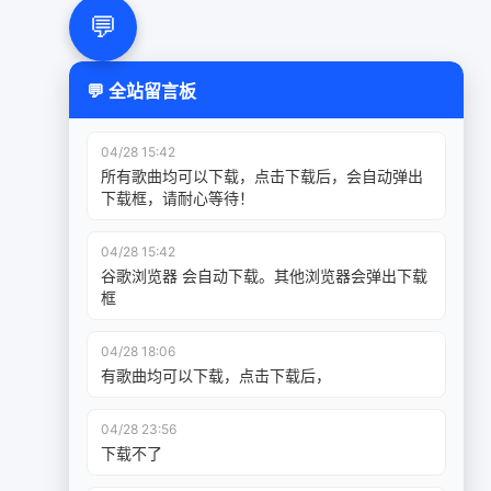
💬
💬 全站留言板
04/28 15:42
所有歌曲均可以下载，点击下载后，会自动弹出
下载框，请耐心等待！
04/28 15:42
谷歌浏览器 会自动下载。其他浏览器会弹出下载
框
04/28 18:06
有歌曲均可以下载，点击下载后，
04/28 23:56
下载不了