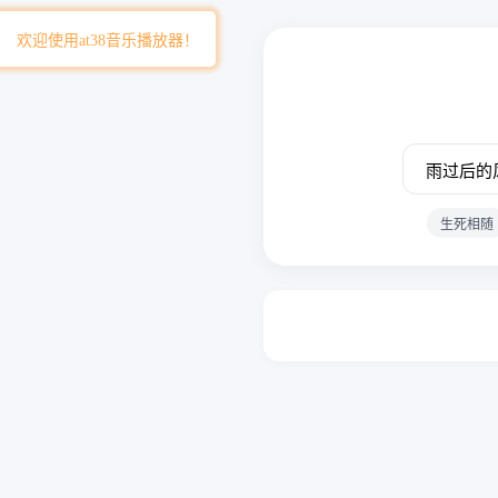
欢迎使用at38音乐播放器！
生死相随